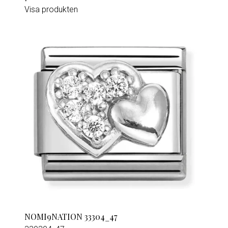
Visa produkten
NOMI9NATION 33304_47