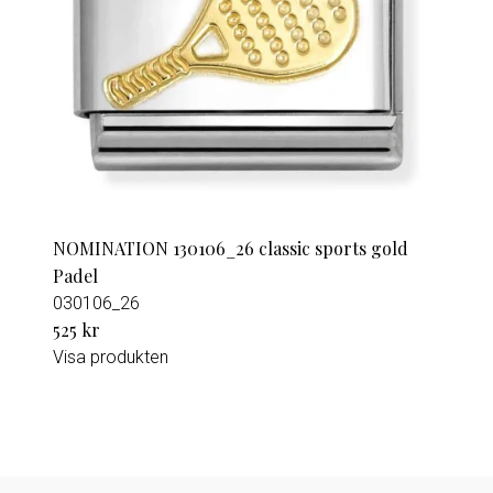
NOMINATION 130106_26 classic sports gold
Padel
030106_26
525 kr
Visa produkten