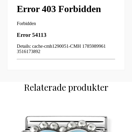
Relaterade produkter