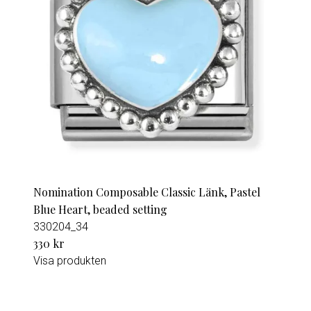
Nomination Composable Classic Länk, Pastel
Blue Heart, beaded setting
330204_34
330 kr
Visa produkten