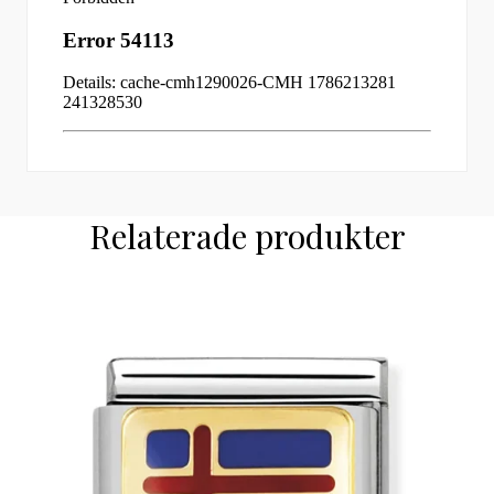
Relaterade produkter