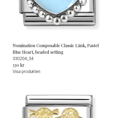
Nomination Composable Classic Länk, Pastel
Blue Heart, beaded setting
330204_34
330 kr
Visa produkten