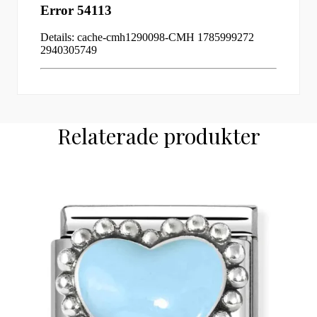
Relaterade produkter