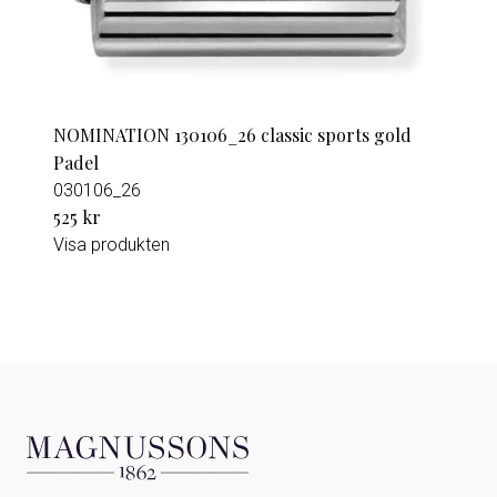
NOMINATION 130106_26 classic sports gold
Padel
030106_26
525 kr
Visa produkten