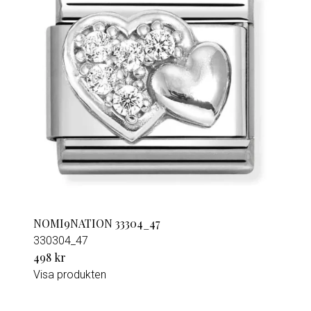
NOMI9NATION 33304_47
330304_47
498 kr
Visa produkten