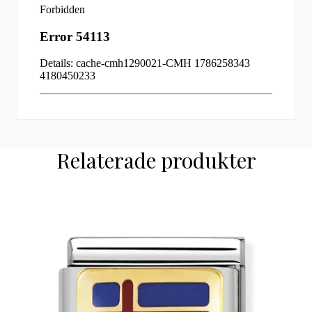
Relaterade produkter