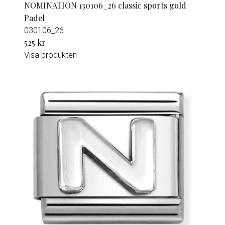
NOMINATION 130106_26 classic sports gold
Padel
030106_26
525 kr
Visa produkten