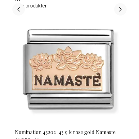
Visa produkten
Nomination 43202_43 9 k rose gold Namaste