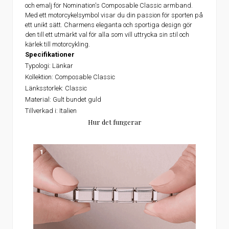
och emalj för Nomination's Composable Classic armband.
Med ett motorcykelsymbol visar du din passion för sporten på
ett unikt sätt. Charmens eleganta och sportiga design gör
den till ett utmärkt val för alla som vill uttrycka sin stil och
kärlek till motorcykling.
Specifikationer
Typologi: Länkar
Kollektion: Composable Classic
Länksstorlek: Classic
Material: Gult bundet guld
Tillverkad i: Italien
Hur det fungerar
1