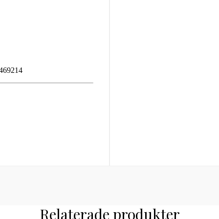
Relaterade produkter