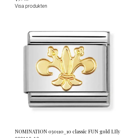
Visa produkten
NOMINATION 030110_10 classic FUN gold LIly