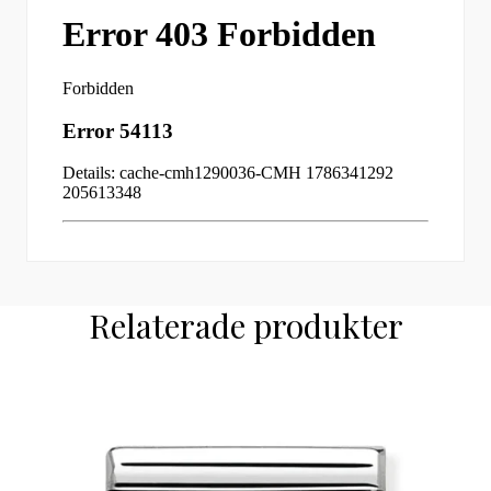
Relaterade produkter