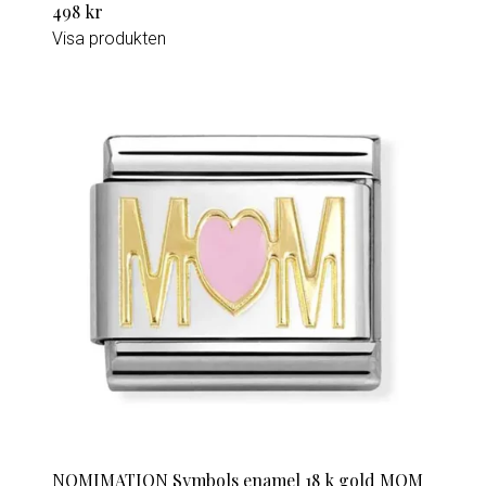
498 kr
Visa produkten
NOMIMATION Symbols enamel 18 k gold MOM