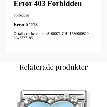
Relaterade produkter