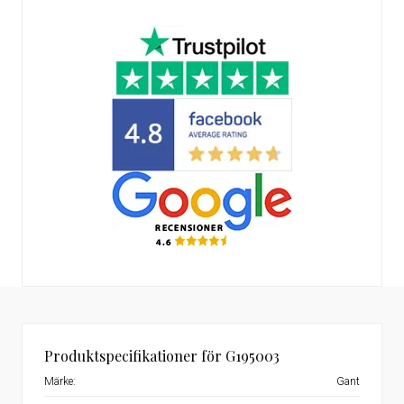
Produktspecifikationer för G195003
Märke:
Gant