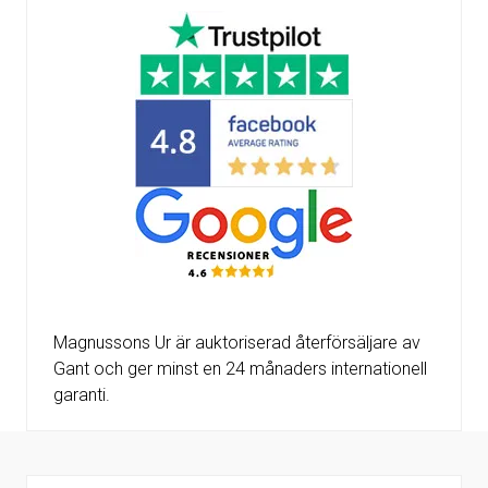
Magnussons Ur är auktoriserad återförsäljare av
Gant och ger minst en 24 månaders internationell
garanti.