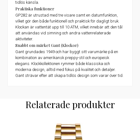
tidlös känsla.
Praktiska funktioner
GP282 är utrustad med tre visare samt en datumfunktion,
vilket gör den både funktionell och praktisk för dagligt bruk.
Klockan är vattentät upp till 10 ATM, vilket innebär att den tål
att användas vid simning och andra vattenrelaterade
aktiviteter.
Snabbt om märket Gant (Klockor)
Gant grundades 1949 och har byggt sitt varumärke på en
kombination av amerikansk preppy-stil och europeisk
elegans. Klockkollektionen rymmer både klassiska och
moderna design, alltid med fokus på kvalitet och detaljer.
Gant strävar efter att skapa tidlös design som varar över tid.
Relaterade produkter