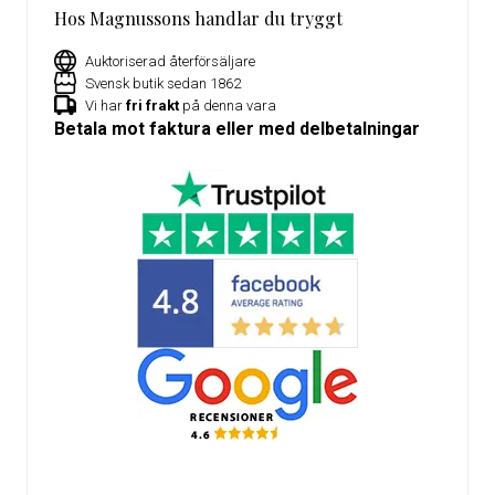
Hos Magnussons handlar du tryggt
Auktoriserad återförsäljare
Svensk butik sedan 1862
Vi har
fri frakt
på denna vara
Betala mot faktura eller med delbetalningar