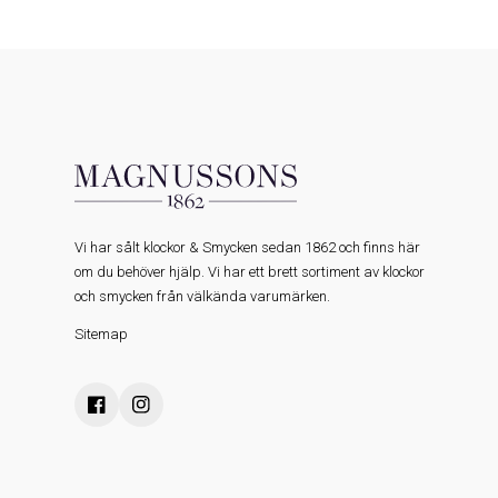
Vi har sålt klockor & Smycken sedan 1862 och finns här
om du behöver hjälp. Vi har ett brett sortiment av klockor
och smycken från välkända varumärken.
Sitemap