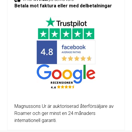
Betala mot faktura eller med delbetalningar
Magnussons Ur är auktoriserad återförsäljare av
Roamer och ger minst en 24 månaders
internationell garanti.