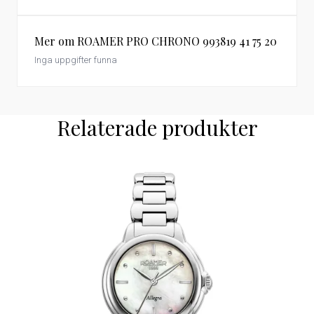
Mer om ROAMER PRO CHRONO 993819 41 75 20
Inga uppgifter funna
Relaterade produkter