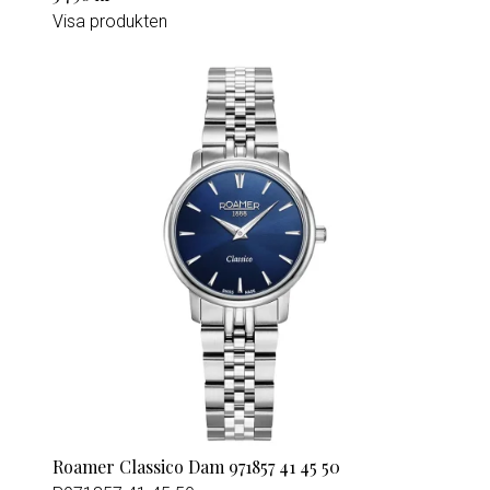
Visa produkten
Roamer Classico Dam 971857 41 45 50