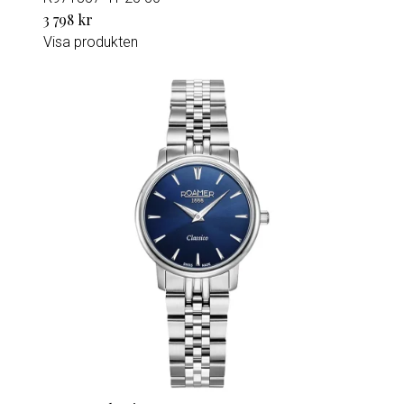
3 798 kr
Visa produkten