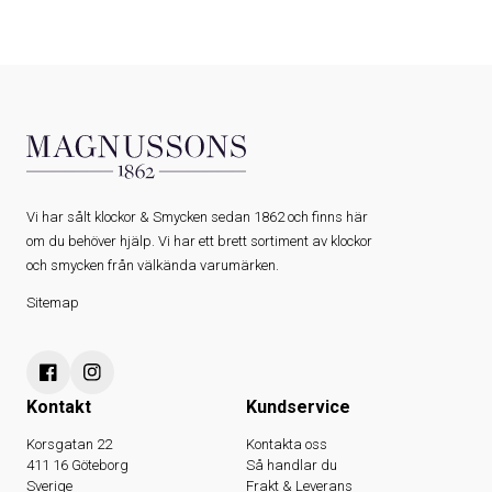
Vi har sålt klockor & Smycken sedan 1862 och finns här
om du behöver hjälp. Vi har ett brett sortiment av klockor
och smycken från välkända varumärken.
Sitemap
Kontakt
Kundservice
Korsgatan 22
Kontakta oss
411 16 Göteborg
Så handlar du
Sverige
Frakt & Leverans