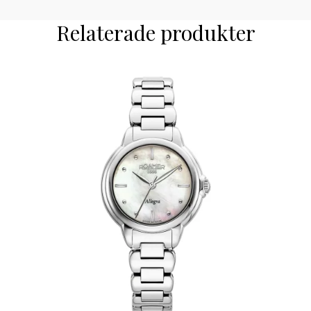
Relaterade produkter