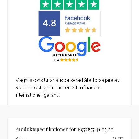
Magnussons Ur är auktoriserad återförsäljare av
Roamer och ger minst en 24 månaders
internationell garanti.
Produktspecifikationer för R972857 41 05 20
Märke:
Roamer