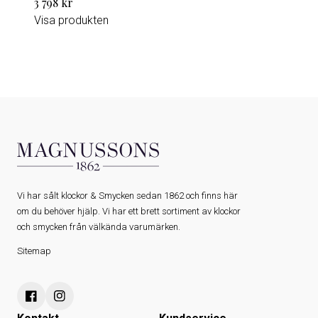
3 798 kr
Visa produkten
Vi har sålt klockor & Smycken sedan 1862 och finns här
om du behöver hjälp. Vi har ett brett sortiment av klockor
och smycken från välkända varumärken.
Sitemap