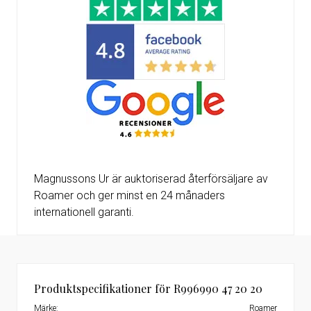
Magnussons Ur är auktoriserad återförsäljare av
Roamer och ger minst en 24 månaders
internationell garanti.
Produktspecifikationer för R996990 47 20 20
Märke:
Roamer