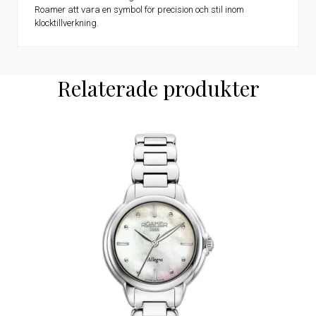
Roamer att vara en symbol för precision och stil inom
klocktillverkning.
Relaterade produkter