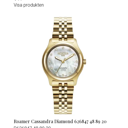
Visa produkten
Roamer Cassandra Diamond 626847 48 89 20