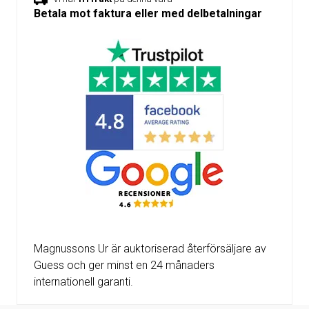
Betala mot faktura eller med delbetalningar
Magnussons Ur är auktoriserad återförsäljare av
Guess och ger minst en 24 månaders
internationell garanti.