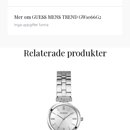
Mer om GUESS MENS TREND GW1066G2
Inga uppgifter funna
Relaterade produkter