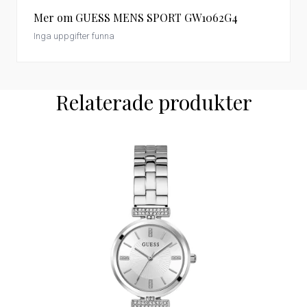
Mer om GUESS MENS SPORT GW1062G4
Inga uppgifter funna
Relaterade produkter