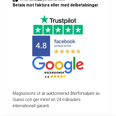
Betala mot faktura eller med delbetalningar
Magnussons Ur är auktoriserad återförsäljare av
Guess och ger minst en 24 månaders
internationell garanti.