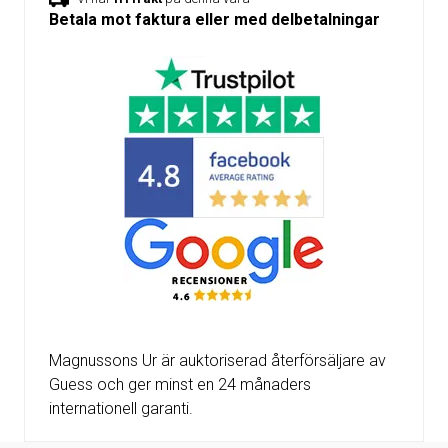
Betala mot faktura eller med delbetalningar
Magnussons Ur är auktoriserad återförsäljare av
Guess och ger minst en 24 månaders
internationell garanti.