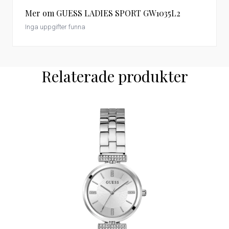
Mer om GUESS LADIES SPORT GW1035L2
Inga uppgifter funna
Relaterade produkter