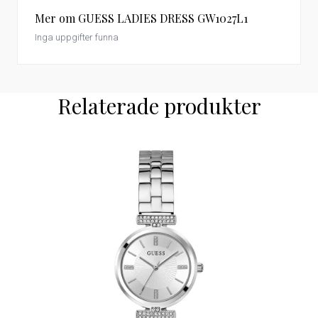
Mer om GUESS LADIES DRESS GW1027L1
Inga uppgifter funna
Relaterade produkter