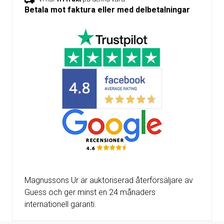
Betala mot faktura eller med delbetalningar
Magnussons Ur är auktoriserad återförsäljare av
Guess och ger minst en 24 månaders
internationell garanti.