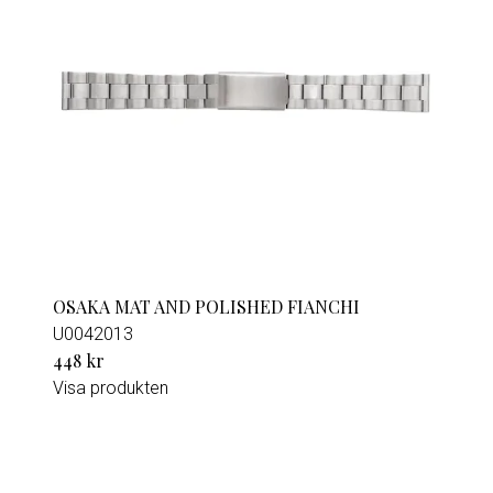
OSAKA MAT AND POLISHED FIANCHI
U0042013
448 kr
Visa produkten