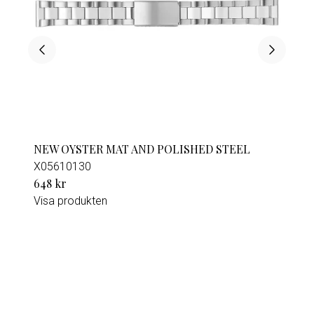
NEW OYSTER MAT AND POLISHED STEEL
X05610130
648 kr
Visa produkten