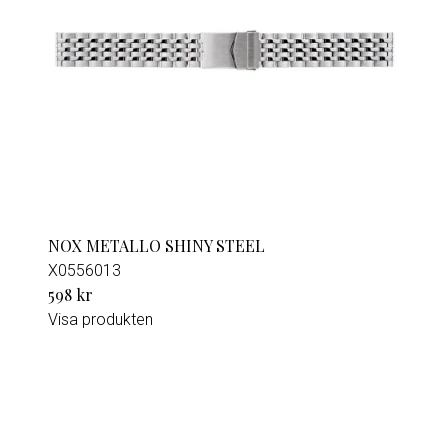
NOX METALLO SHINY STEEL
X0556013
598 kr
Visa produkten