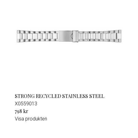
STRONG RECYCLED STAINLESS STEEL
X0559013
798 kr
Visa produkten