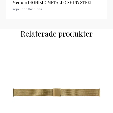
Mer om DIONISIO METALLO SHINY STEEL.
Inga uppgifter funna
Relaterade produkter