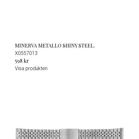
MINERVA METALLO SHINY STEEL.
X0557013
598 kr
Visa produkten