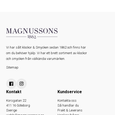
Vi har sålt klockor & Smycken sedan 1862 och finns här
om du behöver hjälp. Vi har ett brett sortiment av klockor
och smycken från välkända varumärken.
Sitemap
Kontakt
Kundservice
Korsgatan 22
Kontakta oss
411 16 Göteborg
Så handlar du
Sverige
Frakt & Leverans