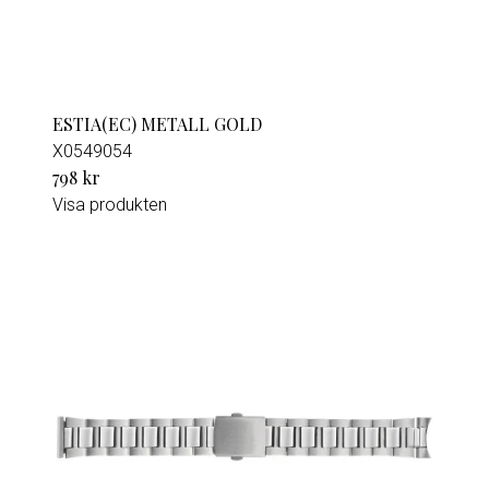
ESTIA(EC) METALL GOLD
X0549054
798 kr
Visa produkten