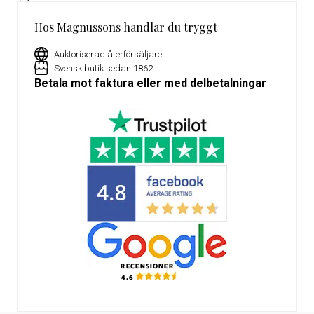
Hos Magnussons handlar du tryggt
Auktoriserad återförsäljare
Svensk butik sedan 1862
Betala mot faktura eller med delbetalningar