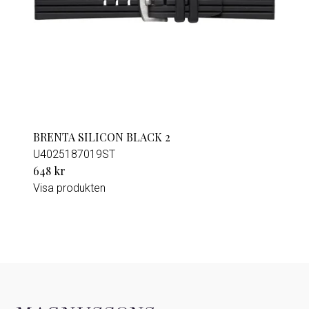
BRENTA SILICON BLACK 2
U4025187019ST
648 kr
Visa produkten