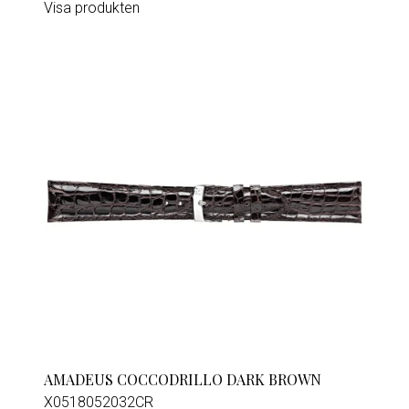
Visa produkten
AMADEUS COCCODRILLO DARK BROWN
X0518052032CR