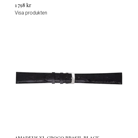
1 798 kr
Visa produkten