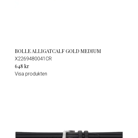
BOLLE ALLIGATCALF GOLD MEDIUM
X2269480041CR
648 kr
Visa produkten