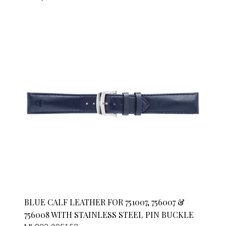
BLUE CALF LEATHER FOR 751007, 756007 &
756008 WITH STAINLESS STEEL PIN BUCKLE