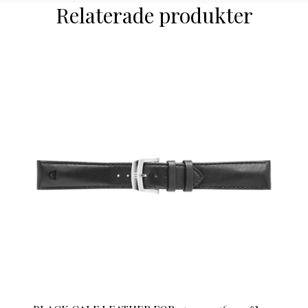
Relaterade produkter