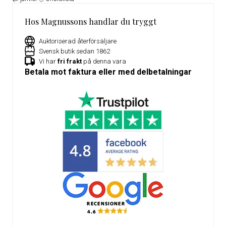
Hos Magnussons handlar du tryggt
Auktoriserad återförsäljare
Svensk butik sedan 1862
Vi har
fri frakt
på denna vara
Betala mot faktura eller med delbetalningar