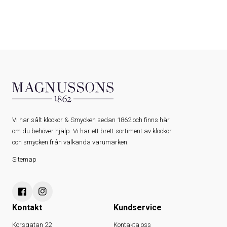
Vi har sålt klockor & Smycken sedan 1862 och finns här
om du behöver hjälp. Vi har ett brett sortiment av klockor
och smycken från välkända varumärken.
Sitemap
Kontakt
Kundservice
Korsgatan 22
Kontakta oss