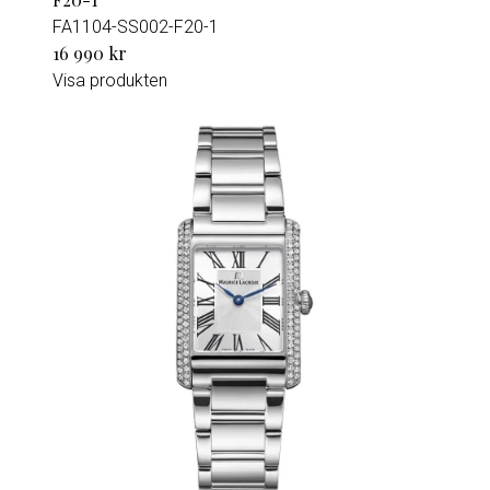
FA1104-SS002-F20-1
16 990 kr
Visa produkten