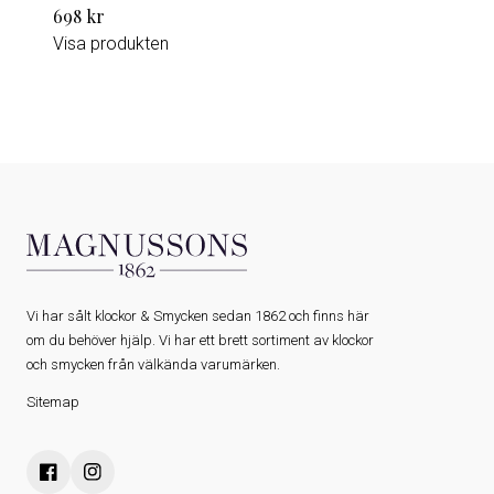
698 kr
Visa produkten
Vi har sålt klockor & Smycken sedan 1862 och finns här
om du behöver hjälp. Vi har ett brett sortiment av klockor
och smycken från välkända varumärken.
Sitemap