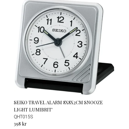
SEIKO TRAVEL ALARM 8X8X2CM SNOOZE
LIGHT LUMIBRIT'
QHT015S
398 kr