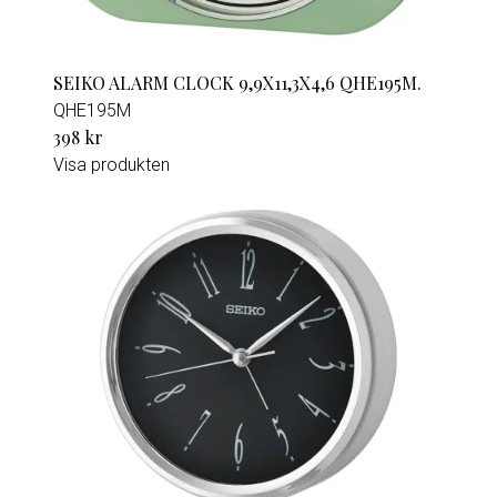
SEIKO ALARM CLOCK 9,9X11,3X4,6 QHE195M.
QHE195M
398 kr
Visa produkten