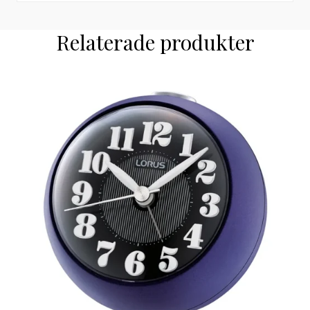
Relaterade produkter