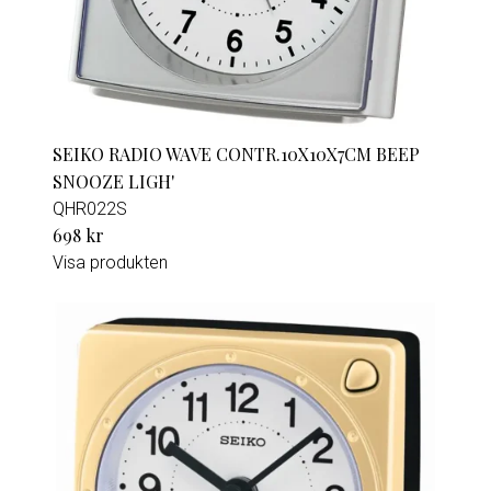
SEIKO RADIO WAVE CONTR.10X10X7CM BEEP
SNOOZE LIGH'
QHR022S
698 kr
Visa produkten