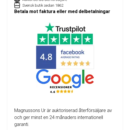
Svensk butik sedan 1862
Betala mot faktura eller med delbetalningar
Magnussons Ur är auktoriserad återförsäljare av
och ger minst en 24 månaders internationell
garanti.