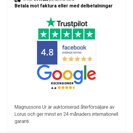
Betala mot faktura eller med delbetalningar
Magnussons Ur är auktoriserad återförsäljare av
Lorus och ger minst en 24 månaders internationell
garanti.