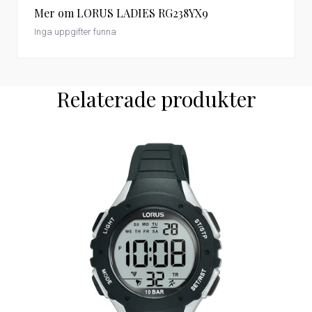
Mer om LORUS LADIES RG238YX9
Inga uppgifter funna
Relaterade produkter