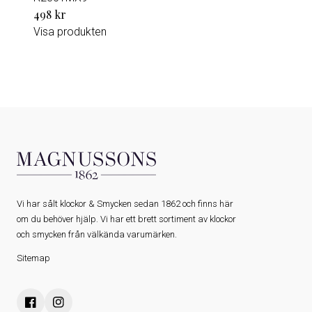
498 kr
Visa produkten
Vi har sålt klockor & Smycken sedan 1862 och finns här
om du behöver hjälp. Vi har ett brett sortiment av klockor
och smycken från välkända varumärken.
Sitemap