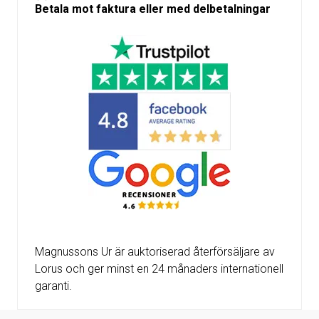
Betala mot faktura eller med delbetalningar
Magnussons Ur är auktoriserad återförsäljare av
Lorus och ger minst en 24 månaders internationell
garanti.