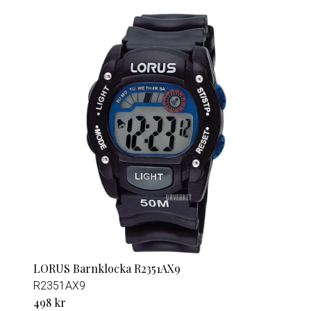
LORUS Barnklocka R2351AX9
R2351AX9
498 kr