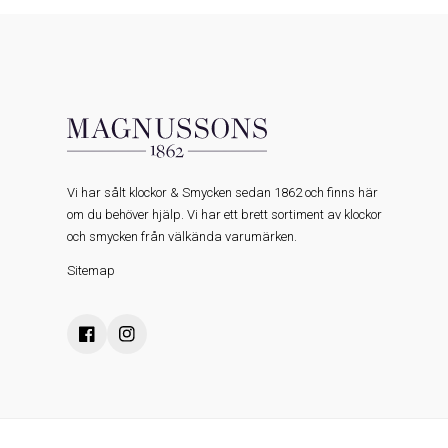
Vi har sålt klockor & Smycken sedan 1862 och finns här
om du behöver hjälp. Vi har ett brett sortiment av klockor
och smycken från välkända varumärken.
Sitemap