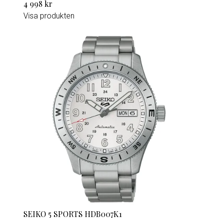
4 998 kr
Visa produkten
SEIKO 5 SPORTS HDB007K1