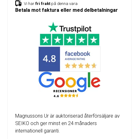
Vi har
fri frakt
på denna vara
Betala mot faktura eller med delbetalningar
Magnussons Ur är auktoriserad återförsäljare av
SEIKO och ger minst en 24 månaders
internationell garanti.