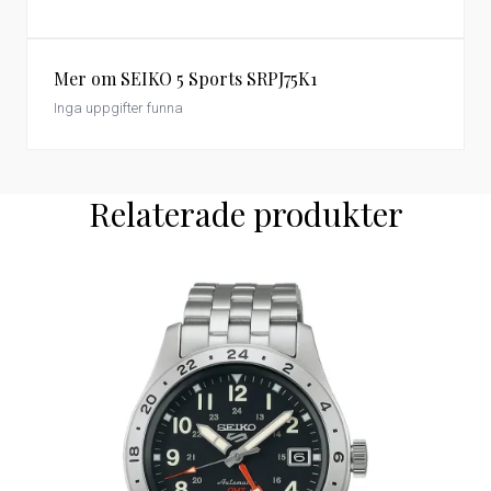
Mer om SEIKO 5 Sports SRPJ75K1
Inga uppgifter funna
Relaterade produkter