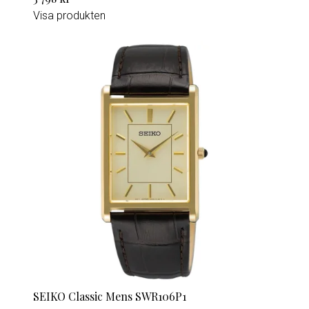
Visa produkten
SEIKO Classic Mens SWR106P1