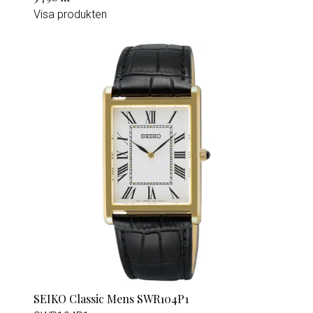
Visa produkten
SEIKO Classic Mens SWR104P1