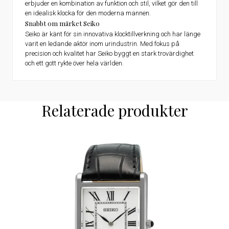
erbjuder en kombination av funktion och stil, vilket gör den till
en idealisk klocka för den moderna mannen.
Snabbt om märket Seiko
Seiko är känt för sin innovativa klocktillverkning och har länge
varit en ledande aktör inom urindustrin. Med fokus på
precision och kvalitet har Seiko byggt en stark trovärdighet
och ett gott rykte över hela världen.
Relaterade produkter