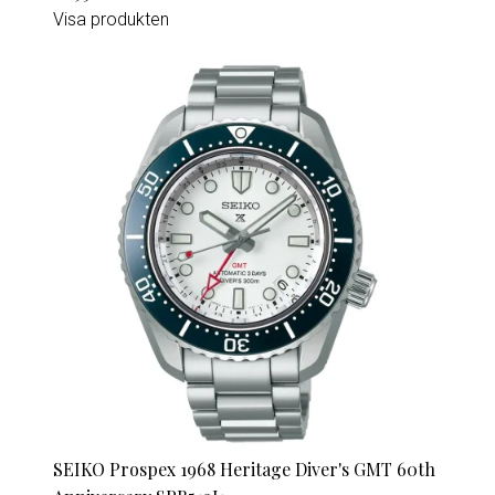
Visa produkten
SEIKO Prospex 1968 Heritage Diver's GMT 60th