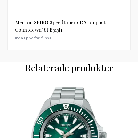
Mer om SEIKO Speedtimer 6R 'Compact
Countdown' SPB515J1
Inga uppgifter funna
Relaterade produkter