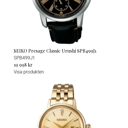
SEIKO Presage Classic Urushi SPB499J1
SPB499J1
19 998 kr
Visa produkten