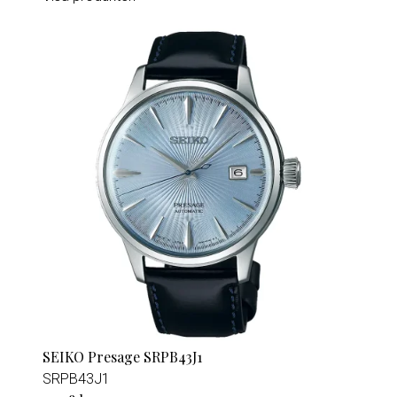
SEIKO Presage SRPB43J1
SRPB43J1