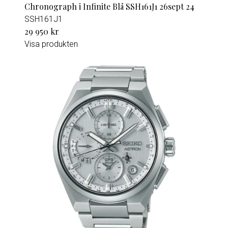
Chronograph i Infinite Blå SSH161J1 26sept 24
SSH161J1
29 950 kr
Visa produkten