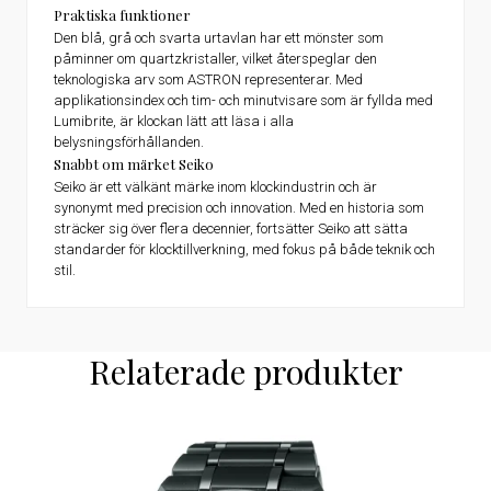
Praktiska funktioner
Den blå, grå och svarta urtavlan har ett mönster som
påminner om quartzkristaller, vilket återspeglar den
teknologiska arv som ASTRON representerar. Med
applikationsindex och tim- och minutvisare som är fyllda med
Lumibrite, är klockan lätt att läsa i alla
belysningsförhållanden.
Snabbt om märket Seiko
Seiko är ett välkänt märke inom klockindustrin och är
synonymt med precision och innovation. Med en historia som
sträcker sig över flera decennier, fortsätter Seiko att sätta
standarder för klocktillverkning, med fokus på både teknik och
stil.
Relaterade produkter