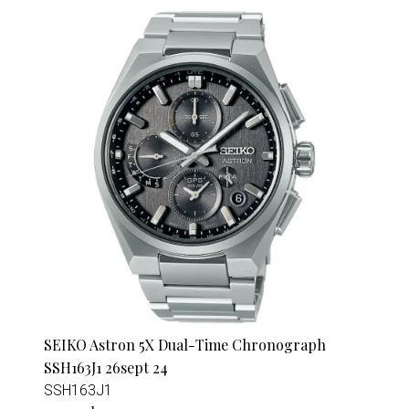
SEIKO Astron 5X Dual-Time Chronograph
SSH163J1 26sept 24
SSH163J1