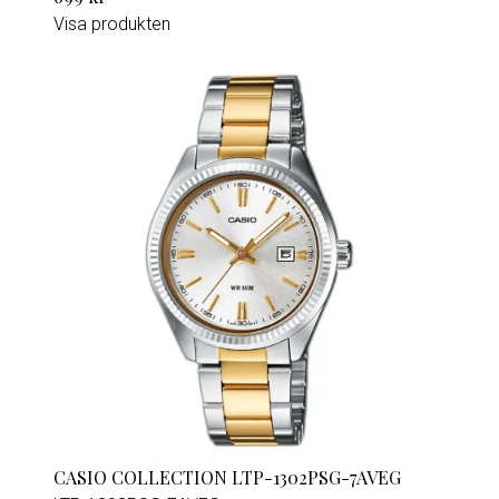
Visa produkten
CASIO COLLECTION LTP-1302PSG-7AVEG