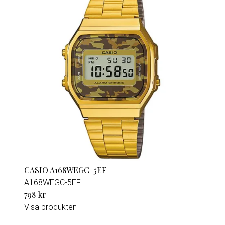
CASIO A168WEGC-5EF
A168WEGC-5EF
798 kr
Visa produkten